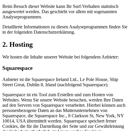
Beim Besuch dieser Website kann Ihr Surf-Verhalten statistisch
ausgewertet werden. Das geschieht vor allem mit sogenannten
Analyseprogrammen.
Detaillierte Informationen zu diesen Analyseprogrammen finden Sie
in der folgenden Datenschutzerklärung.
2. Hosting
Wir hosten die Inhalte unserer Website bei folgendem Anbieter:
Squarespace
Anbieter ist die Squarespace Ireland Ltd., Le Pole House, Ship
Street Great, Dublin 8, Irland (nachfolgend Squarespace).
Squarespace ist ein Tool zum Erstellen und zum Hosten von
Websites. Wenn Sie unsere Website besuchen, werden Ihre Daten
auf den Servern von Squarespace verarbeitet. Hierbei können auch
personenbezogene Daten an das Mutterunternehmen von
Squarespace, die Squarespace Inc., 8 Clarkson St, New York, NY
10014, USA übermittelt werden. Squarespace speichert ferner
Cookies, die für die Darstellung der Seite und zur Gewährleistung