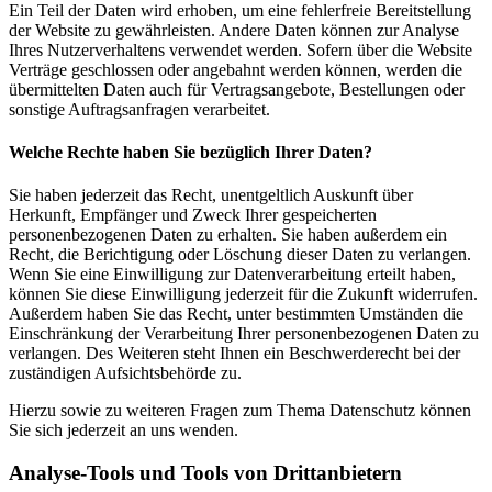
Ein Teil der Daten wird erhoben, um eine fehlerfreie Bereitstellung
der Website zu gewährleisten. Andere Daten können zur Analyse
Ihres Nutzerverhaltens verwendet werden. Sofern über die Website
Verträge geschlossen oder angebahnt werden können, werden die
übermittelten Daten auch für Vertragsangebote, Bestellungen oder
sonstige Auftragsanfragen verarbeitet.
Welche Rechte haben Sie bezüglich Ihrer Daten?
Sie haben jederzeit das Recht, unentgeltlich Auskunft über
Herkunft, Empfänger und Zweck Ihrer gespeicherten
personenbezogenen Daten zu erhalten. Sie haben außerdem ein
Recht, die Berichtigung oder Löschung dieser Daten zu verlangen.
Wenn Sie eine Einwilligung zur Datenverarbeitung erteilt haben,
können Sie diese Einwilligung jederzeit für die Zukunft widerrufen.
Außerdem haben Sie das Recht, unter bestimmten Umständen die
Einschränkung der Verarbeitung Ihrer personenbezogenen Daten zu
verlangen. Des Weiteren steht Ihnen ein Beschwerderecht bei der
zuständigen Aufsichtsbehörde zu.
Hierzu sowie zu weiteren Fragen zum Thema Datenschutz können
Sie sich jederzeit an uns wenden.
Analyse-Tools und Tools von Dritt­anbietern