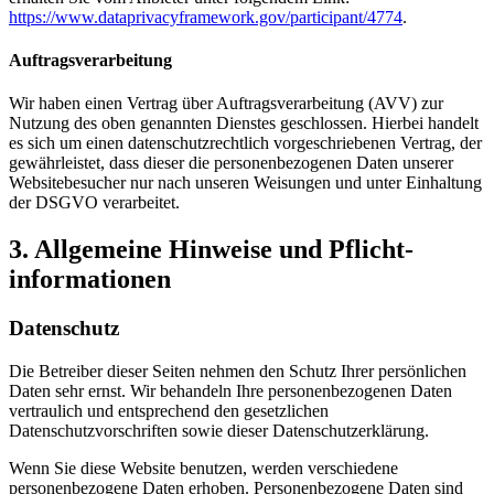
https://www.dataprivacyframework.gov/participant/4774
.
Auftragsverarbeitung
Wir haben einen Vertrag über Auftragsverarbeitung (AVV) zur
Nutzung des oben genannten Dienstes geschlossen. Hierbei handelt
es sich um einen datenschutzrechtlich vorgeschriebenen Vertrag, der
gewährleistet, dass dieser die personenbezogenen Daten unserer
Websitebesucher nur nach unseren Weisungen und unter Einhaltung
der DSGVO verarbeitet.
3. Allgemeine Hinweise und Pflicht­
informationen
Datenschutz
Die Betreiber dieser Seiten nehmen den Schutz Ihrer persönlichen
Daten sehr ernst. Wir behandeln Ihre personenbezogenen Daten
vertraulich und entsprechend den gesetzlichen
Datenschutzvorschriften sowie dieser Datenschutzerklärung.
Wenn Sie diese Website benutzen, werden verschiedene
personenbezogene Daten erhoben. Personenbezogene Daten sind