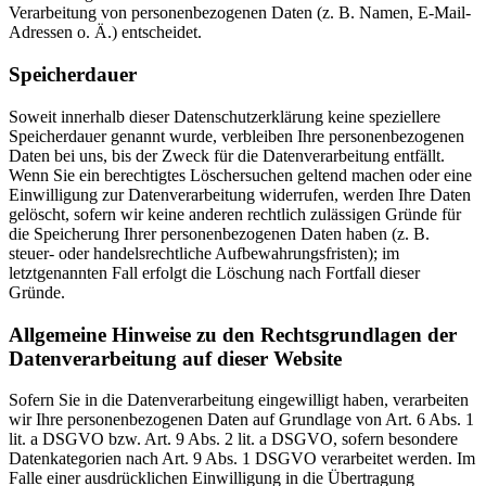
Verarbeitung von personenbezogenen Daten (z. B. Namen, E-Mail-
Adressen o. Ä.) entscheidet.
Speicherdauer
Soweit innerhalb dieser Datenschutzerklärung keine speziellere
Speicherdauer genannt wurde, verbleiben Ihre personenbezogenen
Daten bei uns, bis der Zweck für die Datenverarbeitung entfällt.
Wenn Sie ein berechtigtes Löschersuchen geltend machen oder eine
Einwilligung zur Datenverarbeitung widerrufen, werden Ihre Daten
gelöscht, sofern wir keine anderen rechtlich zulässigen Gründe für
die Speicherung Ihrer personenbezogenen Daten haben (z. B.
steuer- oder handelsrechtliche Aufbewahrungsfristen); im
letztgenannten Fall erfolgt die Löschung nach Fortfall dieser
Gründe.
Allgemeine Hinweise zu den Rechtsgrundlagen der
Datenverarbeitung auf dieser Website
Sofern Sie in die Datenverarbeitung eingewilligt haben, verarbeiten
wir Ihre personenbezogenen Daten auf Grundlage von Art. 6 Abs. 1
lit. a DSGVO bzw. Art. 9 Abs. 2 lit. a DSGVO, sofern besondere
Datenkategorien nach Art. 9 Abs. 1 DSGVO verarbeitet werden. Im
Falle einer ausdrücklichen Einwilligung in die Übertragung