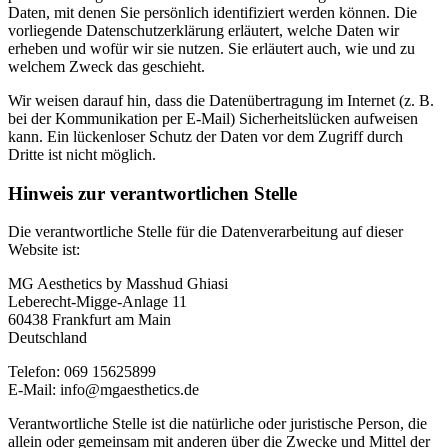
Daten, mit denen Sie persönlich identifiziert werden können. Die
vorliegende Datenschutzerklärung erläutert, welche Daten wir
erheben und wofür wir sie nutzen. Sie erläutert auch, wie und zu
welchem Zweck das geschieht.
Wir weisen darauf hin, dass die Datenübertragung im Internet (z. B.
bei der Kommunikation per E-Mail) Sicherheitslücken aufweisen
kann. Ein lückenloser Schutz der Daten vor dem Zugriff durch
Dritte ist nicht möglich.
Hinweis zur verantwortlichen Stelle
Die verantwortliche Stelle für die Datenverarbeitung auf dieser
Website ist:
MG Aesthetics by Masshud Ghiasi
Leberecht-Migge-Anlage 11
60438 Frankfurt am Main
Deutschland
Telefon: 069 15625899
E-Mail: info@mgaesthetics.de
Verantwortliche Stelle ist die natürliche oder juristische Person, die
allein oder gemeinsam mit anderen über die Zwecke und Mittel der