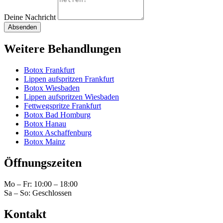
Deine Nachricht
Absenden
Weitere Behandlungen
Botox Frankfurt
Lippen aufspritzen Frankfurt
Botox Wiesbaden
Lippen aufspritzen Wiesbaden
Fettwegspritze Frankfurt
Botox Bad Homburg
Botox Hanau
Botox Aschaffenburg
Botox Mainz
Öffnungszeiten
Mo – Fr:
10:00
–
18:00
Sa – So: Geschlossen
Kontakt