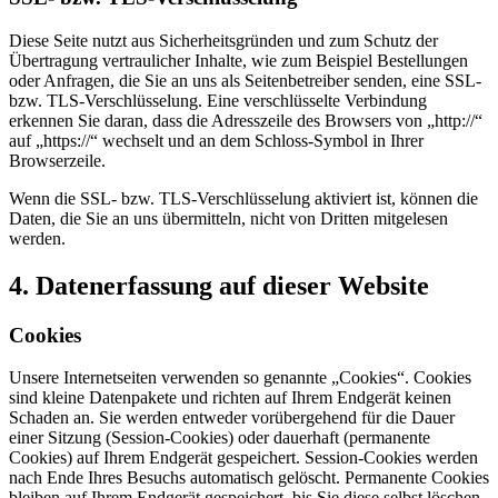
Diese Seite nutzt aus Sicherheitsgründen und zum Schutz der
Übertragung vertraulicher Inhalte, wie zum Beispiel Bestellungen
oder Anfragen, die Sie an uns als Seitenbetreiber senden, eine SSL-
bzw. TLS-Verschlüsselung. Eine verschlüsselte Verbindung
erkennen Sie daran, dass die Adresszeile des Browsers von „http://“
auf „https://“ wechselt und an dem Schloss-Symbol in Ihrer
Browserzeile.
Wenn die SSL- bzw. TLS-Verschlüsselung aktiviert ist, können die
Daten, die Sie an uns übermitteln, nicht von Dritten mitgelesen
werden.
4. Datenerfassung auf dieser Website
Cookies
Unsere Internetseiten verwenden so genannte „Cookies“. Cookies
sind kleine Datenpakete und richten auf Ihrem Endgerät keinen
Schaden an. Sie werden entweder vorübergehend für die Dauer
einer Sitzung (Session-Cookies) oder dauerhaft (permanente
Cookies) auf Ihrem Endgerät gespeichert. Session-Cookies werden
nach Ende Ihres Besuchs automatisch gelöscht. Permanente Cookies
bleiben auf Ihrem Endgerät gespeichert, bis Sie diese selbst löschen