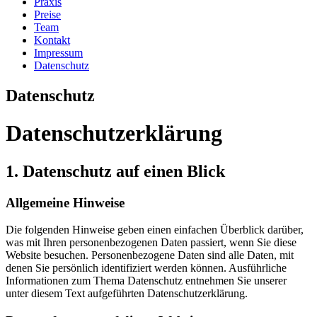
Praxis
Preise
Team
Kontakt
Impressum
Datenschutz
Datenschutz
Datenschutz­erklärung
1. Datenschutz auf einen Blick
Allgemeine Hinweise
Die folgenden Hinweise geben einen einfachen Überblick darüber,
was mit Ihren personenbezogenen Daten passiert, wenn Sie diese
Website besuchen. Personenbezogene Daten sind alle Daten, mit
denen Sie persönlich identifiziert werden können. Ausführliche
Informationen zum Thema Datenschutz entnehmen Sie unserer
unter diesem Text aufgeführten Datenschutzerklärung.