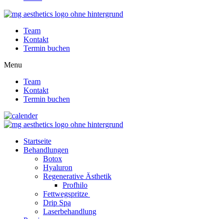
Team
Kontakt
Termin buchen
Menu
Team
Kontakt
Termin buchen
Startseite
Behandlungen
Botox
Hyaluron
Regenerative Ästhetik
Profhilo
Fettwegspritze
Drip Spa
Laserbehandlung