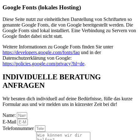
Google Fonts (lokales Hosting)
Diese Seite nutzt zur einheitlichen Darstellung von Schriftarten so
genannte Google Fonts, die von Google bereitgestellt werden. Die
Google Fonts sind lokal installiert. Eine Verbindung zu Servern von
Google findet dabei nicht statt.
Weitere Informationen zu Google Fonts finden Sie unter
https://developers.google.com/fonts/faq
und in der
Datenschutzerklärung von Google:
https://policies.google.com/privacy?hl=de
.
INDIVIDUELLE BERATUNG
ANFRAGEN
Wir beraten dich individuell auf deine Bedürfnisse, fülle das kurze
Formular aus und wir melden uns in kürzester Zeit bei dir!
Name:
E-Mail
Telefonnummer