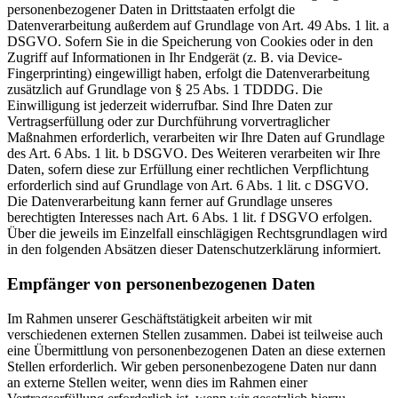
personenbezogener Daten in Drittstaaten erfolgt die
Datenverarbeitung außerdem auf Grundlage von Art. 49 Abs. 1 lit. a
DSGVO. Sofern Sie in die Speicherung von Cookies oder in den
Zugriff auf Informationen in Ihr Endgerät (z. B. via Device-
Fingerprinting) eingewilligt haben, erfolgt die Datenverarbeitung
zusätzlich auf Grundlage von § 25 Abs. 1 TDDDG. Die
Einwilligung ist jederzeit widerrufbar. Sind Ihre Daten zur
Vertragserfüllung oder zur Durchführung vorvertraglicher
Maßnahmen erforderlich, verarbeiten wir Ihre Daten auf Grundlage
des Art. 6 Abs. 1 lit. b DSGVO. Des Weiteren verarbeiten wir Ihre
Daten, sofern diese zur Erfüllung einer rechtlichen Verpflichtung
erforderlich sind auf Grundlage von Art. 6 Abs. 1 lit. c DSGVO.
Die Datenverarbeitung kann ferner auf Grundlage unseres
berechtigten Interesses nach Art. 6 Abs. 1 lit. f DSGVO erfolgen.
Über die jeweils im Einzelfall einschlägigen Rechtsgrundlagen wird
in den folgenden Absätzen dieser Datenschutzerklärung informiert.
Empfänger von personenbezogenen Daten
Im Rahmen unserer Geschäftstätigkeit arbeiten wir mit
verschiedenen externen Stellen zusammen. Dabei ist teilweise auch
eine Übermittlung von personenbezogenen Daten an diese externen
Stellen erforderlich. Wir geben personenbezogene Daten nur dann
an externe Stellen weiter, wenn dies im Rahmen einer