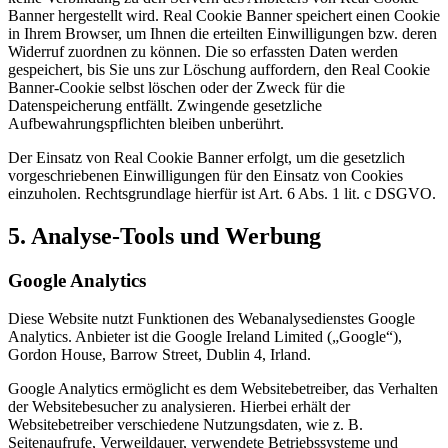
Banner hergestellt wird. Real Cookie Banner speichert einen Cookie
in Ihrem Browser, um Ihnen die erteilten Einwilligungen bzw. deren
Widerruf zuordnen zu können. Die so erfassten Daten werden
gespeichert, bis Sie uns zur Löschung auffordern, den Real Cookie
Banner-Cookie selbst löschen oder der Zweck für die
Datenspeicherung entfällt. Zwingende gesetzliche
Aufbewahrungspflichten bleiben unberührt.
Der Einsatz von Real Cookie Banner erfolgt, um die gesetzlich
vorgeschriebenen Einwilligungen für den Einsatz von Cookies
einzuholen. Rechtsgrundlage hierfür ist Art. 6 Abs. 1 lit. c DSGVO.
5. Analyse-Tools und Werbung
Google Analytics
Diese Website nutzt Funktionen des Webanalysedienstes Google
Analytics. Anbieter ist die Google Ireland Limited („Google“),
Gordon House, Barrow Street, Dublin 4, Irland.
Google Analytics ermöglicht es dem Websitebetreiber, das Verhalten
der Websitebesucher zu analysieren. Hierbei erhält der
Websitebetreiber verschiedene Nutzungsdaten, wie z. B.
Seitenaufrufe, Verweildauer, verwendete Betriebssysteme und