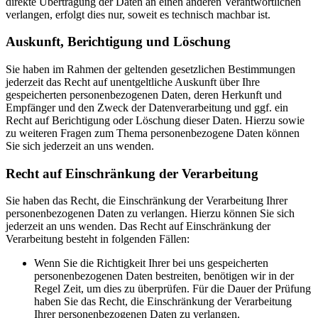
direkte Übertragung der Daten an einen anderen Verantwortlichen
verlangen, erfolgt dies nur, soweit es technisch machbar ist.
Auskunft, Berichtigung und Löschung
Sie haben im Rahmen der geltenden gesetzlichen Bestimmungen
jederzeit das Recht auf unentgeltliche Auskunft über Ihre
gespeicherten personenbezogenen Daten, deren Herkunft und
Empfänger und den Zweck der Datenverarbeitung und ggf. ein
Recht auf Berichtigung oder Löschung dieser Daten. Hierzu sowie
zu weiteren Fragen zum Thema personenbezogene Daten können
Sie sich jederzeit an uns wenden.
Recht auf Einschränkung der Verarbeitung
Sie haben das Recht, die Einschränkung der Verarbeitung Ihrer
personenbezogenen Daten zu verlangen. Hierzu können Sie sich
jederzeit an uns wenden. Das Recht auf Einschränkung der
Verarbeitung besteht in folgenden Fällen:
Wenn Sie die Richtigkeit Ihrer bei uns gespeicherten
personenbezogenen Daten bestreiten, benötigen wir in der
Regel Zeit, um dies zu überprüfen. Für die Dauer der Prüfung
haben Sie das Recht, die Einschränkung der Verarbeitung
Ihrer personenbezogenen Daten zu verlangen.