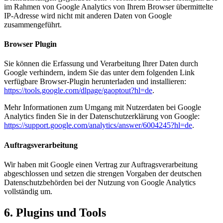
im Rahmen von Google Analytics von Ihrem Browser übermittelte
IP-Adresse wird nicht mit anderen Daten von Google
zusammengeführt.
Browser Plugin
Sie können die Erfassung und Verarbeitung Ihrer Daten durch
Google verhindern, indem Sie das unter dem folgenden Link
verfügbare Browser-Plugin herunterladen und installieren:
https://tools.google.com/dlpage/gaoptout?hl=de
.
Mehr Informationen zum Umgang mit Nutzerdaten bei Google
Analytics finden Sie in der Datenschutzerklärung von Google:
https://support.google.com/analytics/answer/6004245?hl=de
.
Auftragsverarbeitung
Wir haben mit Google einen Vertrag zur Auftragsverarbeitung
abgeschlossen und setzen die strengen Vorgaben der deutschen
Datenschutzbehörden bei der Nutzung von Google Analytics
vollständig um.
6. Plugins und Tools