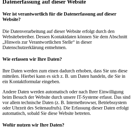
Datenerfassung auf dieser Website
Wer ist verantwortlich für die Datenerfassung auf dieser
Website?
Die Datenverarbeitung auf dieser Website erfolgt durch den
Websitebetreiber. Dessen Kontaktdaten können Sie dem Abschnitt
„Hinweis zur Verantwortlichen Stelle“ in dieser
Datenschutzerklärung entnehmen.
Wie erfassen wir Ihre Daten?
Ihre Daten werden zum einen dadurch erhoben, dass Sie uns diese
mitteilen. Hierbei kann es sich z. B. um Daten handeln, die Sie in
ein Kontaktformular eingeben.
Andere Daten werden automatisch oder nach Ihrer Einwilligung
beim Besuch der Website durch unsere IT-Systeme erfasst. Das sind
vor allem technische Daten (z. B. Internetbrowser, Betriebssystem
oder Uhrzeit des Seitenaufrufs). Die Erfassung dieser Daten erfolgt
automatisch, sobald Sie diese Website betreten.
Wofür nutzen wir Ihre Daten?