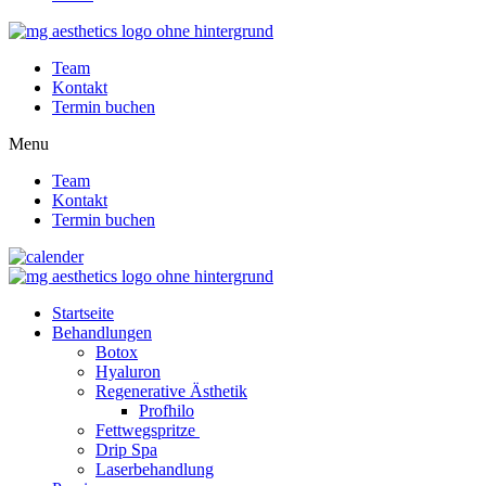
Team
Kontakt
Termin buchen
Menu
Team
Kontakt
Termin buchen
Startseite
Behandlungen
Botox
Hyaluron
Regenerative Ästhetik
Profhilo
Fettwegspritze
Drip Spa
Laserbehandlung