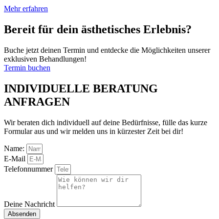
Mehr erfahren
Bereit für dein ästhetisches Erlebnis?
Buche jetzt deinen Termin und entdecke die Möglichkeiten unserer
exklusiven Behandlungen!
Termin buchen
INDIVIDUELLE BERATUNG
ANFRAGEN
Wir beraten dich individuell auf deine Bedürfnisse, fülle das kurze
Formular aus und wir melden uns in kürzester Zeit bei dir!
Name:
E-Mail
Telefonnummer
Deine Nachricht
Absenden