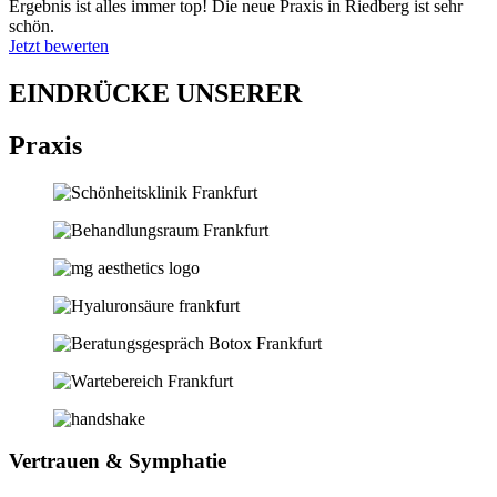
Ergebnis ist alles immer top! Die neue Praxis in Riedberg ist sehr
schön.
Jetzt bewerten
EINDRÜCKE UNSERER
Praxis
Vertrauen & Symphatie