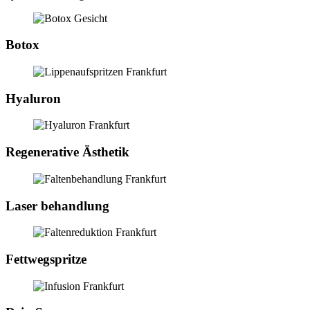
Botox
Hyaluron
Regenerative Ästhetik
Laser behandlung
Fettwegspritze