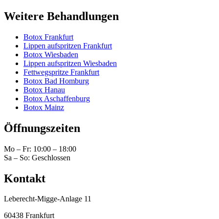
Weitere Behandlungen
Botox Frankfurt
Lippen aufspritzen Frankfurt
Botox Wiesbaden
Lippen aufspritzen Wiesbaden
Fettwegspritze Frankfurt
Botox Bad Homburg
Botox Hanau
Botox Aschaffenburg
Botox Mainz
Öffnungszeiten
Mo – Fr:
10:00
–
18:00
Sa – So: Geschlossen
Kontakt
Leberecht-Migge-Anlage 11
60438 Frankfurt