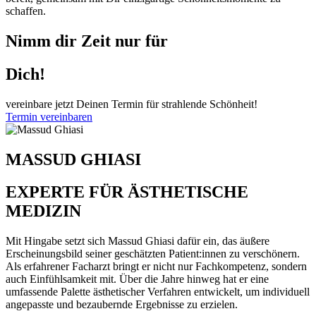
schaffen.
Nimm dir Zeit nur für
Dich!
vereinbare jetzt Deinen Termin für strahlende Schönheit!
Termin vereinbaren
MASSUD GHIASI
EXPERTE FÜR ÄSTHETISCHE
MEDIZIN
Mit Hingabe setzt sich Massud Ghiasi dafür ein, das äußere
Erscheinungsbild seiner geschätzten Patient:innen zu verschönern.
Als erfahrener Facharzt bringt er nicht nur Fachkompetenz, sondern
auch Einfühlsamkeit mit. Über die Jahre hinweg hat er eine
umfassende Palette ästhetischer Verfahren entwickelt, um individuell
angepasste und bezaubernde Ergebnisse zu erzielen.