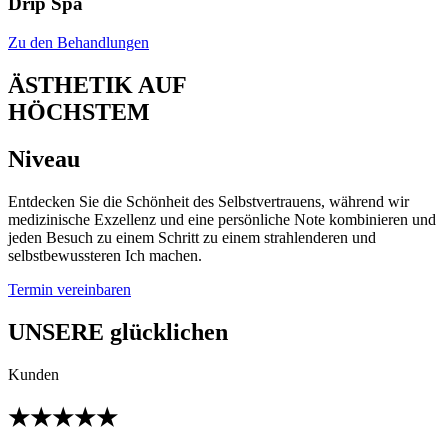
Drip Spa
Zu den Behandlungen
ÄSTHETIK AUF
HÖCHSTEM
Niveau
Entdecken Sie die Schönheit des Selbstvertrauens, während wir
medizinische Exzellenz und eine persönliche Note kombinieren und
jeden Besuch zu einem Schritt zu einem strahlenderen und
selbstbewussteren Ich machen.
Termin vereinbaren
UNSERE glücklichen
Kunden
★★★★★