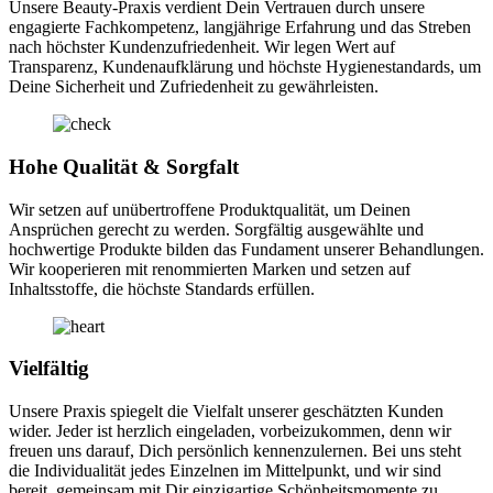
Unsere Beauty-Praxis verdient Dein Vertrauen durch unsere
engagierte Fachkompetenz, langjährige Erfahrung und das Streben
nach höchster Kundenzufriedenheit. Wir legen Wert auf
Transparenz, Kundenaufklärung und höchste Hygienestandards, um
Deine Sicherheit und Zufriedenheit zu gewährleisten.
Hohe Qualität & Sorgfalt
Wir setzen auf unübertroffene Produktqualität, um Deinen
Ansprüchen gerecht zu werden. Sorgfältig ausgewählte und
hochwertige Produkte bilden das Fundament unserer Behandlungen.
Wir kooperieren mit renommierten Marken und setzen auf
Inhaltsstoffe, die höchste Standards erfüllen.
Vielfältig
Unsere Praxis spiegelt die Vielfalt unserer geschätzten Kunden
wider. Jeder ist herzlich eingeladen, vorbeizukommen, denn wir
freuen uns darauf, Dich persönlich kennenzulernen. Bei uns steht
die Individualität jedes Einzelnen im Mittelpunkt, und wir sind
bereit, gemeinsam mit Dir einzigartige Schönheitsmomente zu