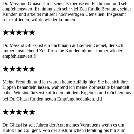
Dr. Masshud Ghiasi ist mit seiner Expertise ein Fachmann und sehr
empfehlenswert. Er nimmt sich sehr viel Zeit für die Beratung seiner
Kunden und arbeitet mit sehr hochwertigen Utensilien. Insgesamt
sehr zufrieden, würde wieder kommen.
★★★★★
Dr. Massud Ghiasi ist ein Fachmann auf seinem Gebiet, der sich
immer ausreichend Zeit für seine Kunden nimmt. Immer wieder
empfehlenswert !!
★★★★★
Meine Freundin und ich waren heute zufällig hier. Sie hat sich ihre
Lippen behandeln lassen, während ich meine Zornesfalte behandelt
habe. Wir sind äußerst zufrieden mit dem Ergebnis und möchten uns
bei Dr. Ghiasi für den netten Empfang bedanken. 👍🏽
★★★★★
Dr. Ghiasi ist seit Jahren der Arzt meines Vertrauens wenn es um
Botox und Co. geht. Von der ausführlichen Beratung bis hin zum